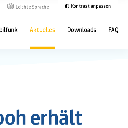
Kontrast anpassen
Leichte Sprache
bilfunk
Aktuelles
Downloads
FAQ
oh erhält