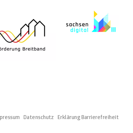
pressum
Datenschutz
Erklärung Barrierefreiheit