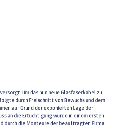
versorgt. Um das nun neue Glasfaserkabel zu
rfolgte durch Freischnitt von Bewuchs und dem
hmen auf Grund der exponierten Lage der
uss an die Ertüchtigung wurde in einem ersten
nd durch die Monteure der beauftragten Firma