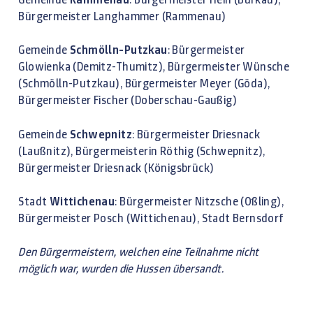
Bürgermeister Langhammer (Rammenau)
Gemeinde
Schmölln-Putzkau
: Bürgermeister
Glowienka (Demitz-Thumitz), Bürgermeister Wünsche
(Schmölln-Putzkau), Bürgermeister Meyer (Göda),
Bürgermeister Fischer (Doberschau-Gaußig)
Gemeinde
Schwepnitz
: Bürgermeister Driesnack
(Laußnitz), Bürgermeisterin Röthig (Schwepnitz),
Bürgermeister Driesnack (Königsbrück)
Stadt
Wittichenau
: Bürgermeister Nitzsche (Oßling),
Bürgermeister Posch (Wittichenau), Stadt Bernsdorf
Den Bürgermeistern, welchen eine Teilnahme nicht
möglich war, wurden die Hussen übersandt.