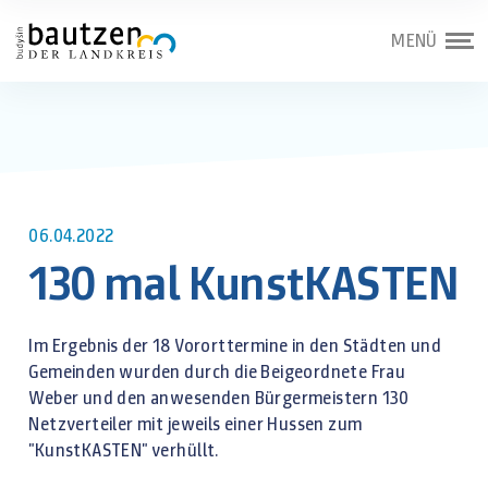
MENÜ
06.04.2022
130 mal KunstKASTEN
Im Ergebnis der 18 Vororttermine in den Städten und
Gemeinden wurden durch die Beigeordnete Frau
Weber und den anwesenden Bürgermeistern 130
Netzverteiler mit jeweils einer Hussen zum
"KunstKASTEN" verhüllt.