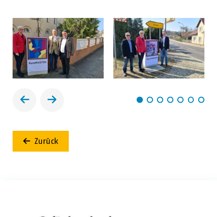
Zurück