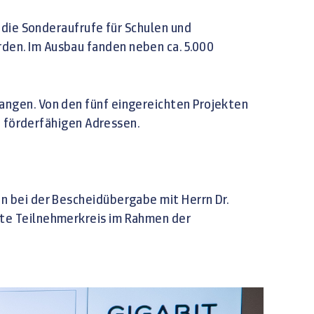
 die Sonderaufrufe für Schulen und
den. Im Ausbau fanden neben ca. 5.000
angen. Von den fünf eingereichten Projekten
0 förderfähigen Adressen.
n bei der Bescheidübergabe mit Herrn Dr.
mte Teilnehmerkreis im Rahmen der