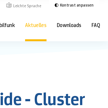
Kontrast anpassen
Leichte Sprache
bilfunk
Aktuelles
Downloads
FAQ
de - Cluster