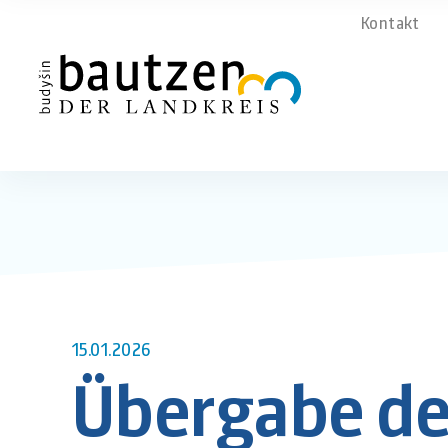
Kontakt
15.01.2026
Übergabe der