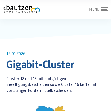
MENÜ
16.01.2026
Gigabit-Cluster
Cluster 12 und 15 mit endgültigen
Bewilligungsbescheiden sowie Cluster 16 bis 19 mit
vorläufigen Fördermittelbescheiden.