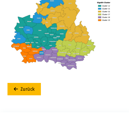
Zurück