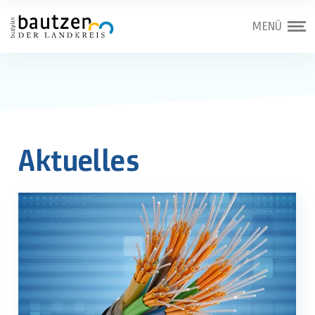
MENÜ
Aktuelles